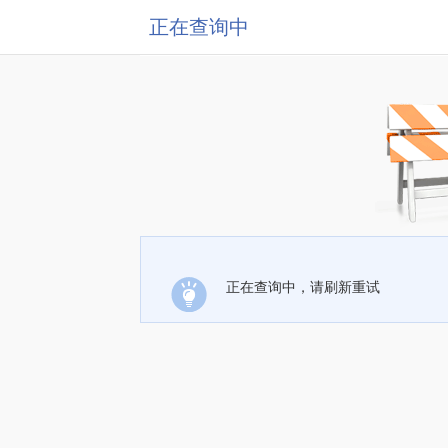
正在查询中
正在查询中，请刷新重试